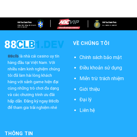
VỀ CHÚNG TÔI
88clb
là nhà cái casino uy tín
Chính sách bảo mật
hàng đầu tại Việt Nam. Với
Điều khoản sử dụng
nhiều năm kinh nghiệm chúng
tôi đã làm hài lòng khách
Miễn trừ trách nhiệm
hàng với sảnh game hiện đại
cùng những trò chơi đa dạng
Giới thiệu
và các chương trình ưu đãi
Đại lý
hấp dẫn. Đăng ký ngay 88clb
để tham gia trải nghiệm nhé
Liên hệ
THÔNG TIN