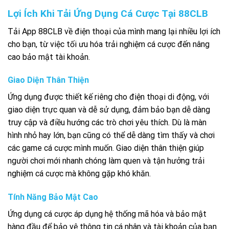
Lợi Ích Khi Tải Ứng Dụng Cá Cược Tại 88CLB
Tải App 88CLB về điện thoại của mình mang lại nhiều lợi ích
cho bạn, từ việc tối ưu hóa trải nghiệm cá cược đến nâng
cao bảo mật tài khoản.
Giao Diện Thân Thiện
Ứng dụng được thiết kế riêng cho điện thoại di động, với
giao diện trực quan và dễ sử dụng, đảm bảo bạn dễ dàng
truy cập và điều hướng các trò chơi yêu thích. Dù là màn
hình nhỏ hay lớn, bạn cũng có thể dễ dàng tìm thấy và chơi
các game cá cược mình muốn. Giao diện thân thiện giúp
người chơi mới nhanh chóng làm quen và tận hưởng trải
nghiệm cá cược mà không gặp khó khăn.
Tính Năng Bảo Mật Cao
Ứng dụng cá cược áp dụng hệ thống mã hóa và bảo mật
hàng đầu để bảo vệ thông tin cá nhân và tài khoản của bạn.