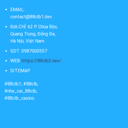
EMAIL:
contact@88clb1.dev
ĐỊA CHỈ:
62 P. Chùa Bộc,
Quang Trung, Đống Đa,
Hà Nội, Việt Nam
SDT: 0987000557
WEB:
https://88clb2.dev/
SITEMAP
#88clb1, #88clb,
#nha_cai_88clb,
#88clb_casino