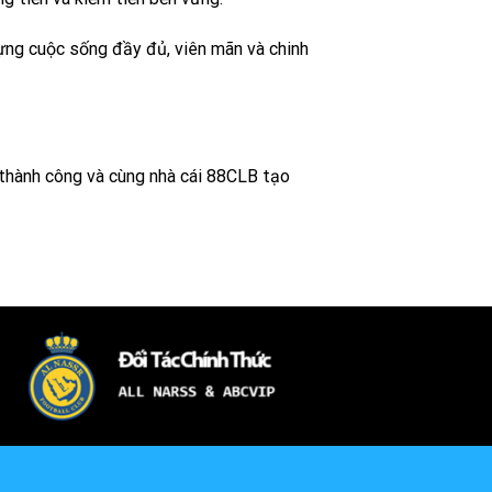
dựng cuộc sống đầy đủ, viên mãn và chinh
 thành công và cùng nhà cái 88CLB tạo