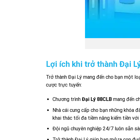
Lợi ích khi trở thành Đại L
Trở thành Đại Lý mang đến cho bạn một loạt
cược trực tuyến:
Chương trình
Đại Lý 88CLB
mang đến cho
Nhà cái cung cấp cho bạn những khóa đào
khai thác tối đa tiềm năng kiếm tiền với 
Đội ngũ chuyên nghiệp 24/7 luôn sẵn sàn
Trở thành Đại Lý giúp bạn mở ra con đườ