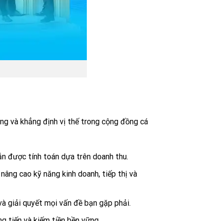
ông và khẳng định vị thế trong cộng đồng cá
ẫn được tính toán dựa trên doanh thu.
nâng cao kỹ năng kinh doanh, tiếp thị và
và giải quyết mọi vấn đề bạn gặp phải.
g tiến và kiếm tiền bền vững.