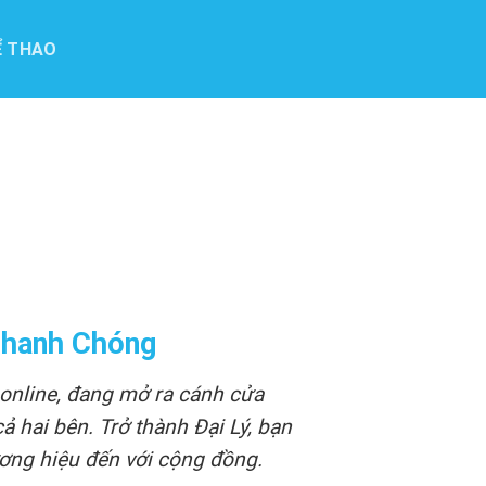
Ể THAO
Nhanh Chóng
 online, đang mở ra cánh cửa
 hai bên. Trở thành Đại Lý, bạn
ương hiệu đến với cộng đồng.