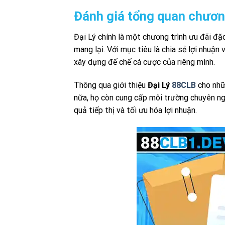
Đánh giá tổng quan chươn
Đại Lý chính là một chương trình ưu đãi đặc
mang lại. Với mục tiêu là chia sẻ lợi nhuận
xây dựng đế chế cá cược của riêng mình.
Thông qua giới thiệu
Đại Lý
88CLB
cho nhữ
nữa, họ còn cung cấp môi trường chuyên ngh
quả tiếp thị và tối ưu hóa lợi nhuận.