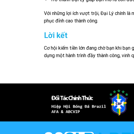
Với những lợi ích vượt trội, Đại Lý chính 
phục đỉnh cao thành công.
Lời kết
Cơ hội kiếm tiền lớn đang chờ bạn khi bạn 
dựng một hành trình đầy thành công, vinh 