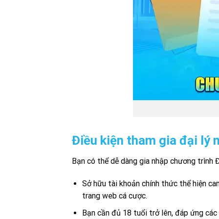
Điều kiện tham gia đại lý
Bạn có thể dễ dàng gia nhập chương trình Đ
Sở hữu tài khoản chính thức thể hiện ca
trang web cá cược.
Bạn cần đủ 18 tuổi trở lên, đáp ứng các 