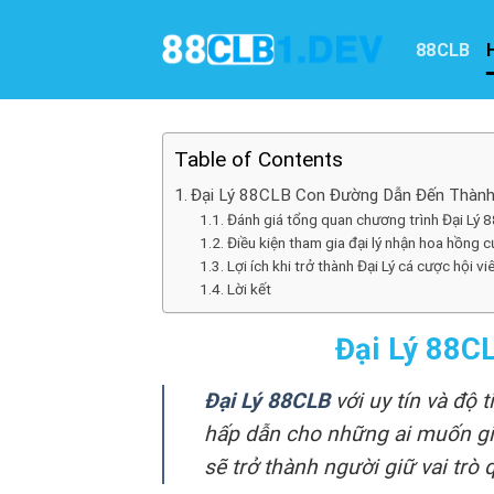
Skip
to
88CLB
content
Table of Contents
Đại Lý 88CLB Con Đường Dẫn Đến Thàn
Đánh giá tổng quan chương trình Đại Lý 
Điều kiện tham gia đại lý nhận hoa hồng 
Lợi ích khi trở thành Đại Lý cá cược hội vi
Lời kết
Đại Lý 88C
Đại Lý 88CLB
với uy tín và độ
hấp dẫn cho những ai muốn gia
sẽ trở thành người giữ vai trò