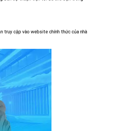
cần truy cập vào website chính thức của nhà