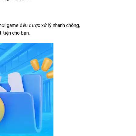
 chơi game đều được xử lý nhanh chóng,
 tiện cho bạn.