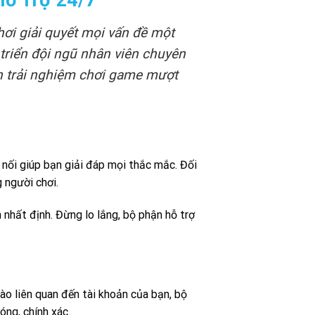
Hỗ Trợ 24/7
hơi giải quyết mọi vấn đề một
 triển đội ngũ nhân viên chuyên
ến trải nghiệm chơi game mượt
u nối giúp bạn giải đáp mọi thắc mắc. Đối
 người chơi.
 nhất định. Đừng lo lắng, bộ phận hỗ trợ
nào liên quan đến tài khoản của bạn, bộ
óng, chính xác.