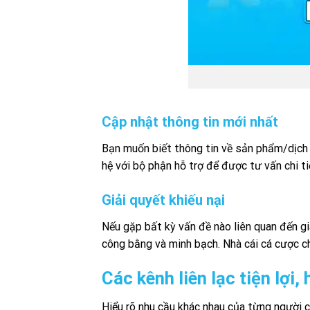
Cập nhật thông tin mới nhất
Bạn muốn biết thông tin về sản phẩm/dịch v
hệ với bộ phận hỗ trợ để được tư vấn chi ti
Giải quyết khiếu nại
Nếu gặp bất kỳ vấn đề nào liên quan đến gi
công bằng và minh bạch. Nhà cái cá cược ch
Các kênh liên lạc tiện lợi,
Hiểu rõ nhu cầu khác nhau của từng người c