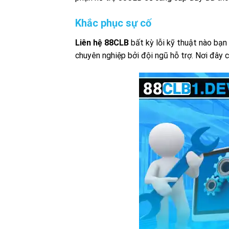
Khắc phục sự cố
Liên hệ 88CLB
bất kỳ lỗi kỹ thuật nào bạn 
chuyên nghiệp bởi đội ngũ hỗ trợ. Nơi đây