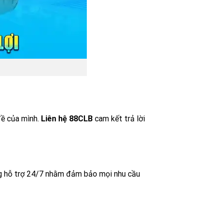
đề của mình.
Liên hệ 88CLB
cam kết trả lời
àng hỗ trợ 24/7 nhằm đảm bảo mọi nhu cầu