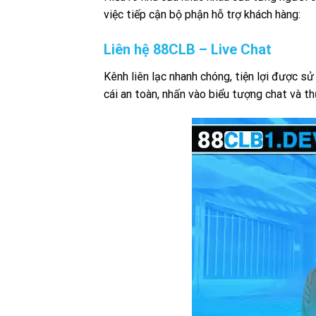
việc tiếp cận bộ phận hỗ trợ khách hàng:
Liên hệ 88CLB – Live Chat
Kênh liên lạc nhanh chóng, tiện lợi được sử
cái an toàn, nhấn vào biểu tượng chat và thự